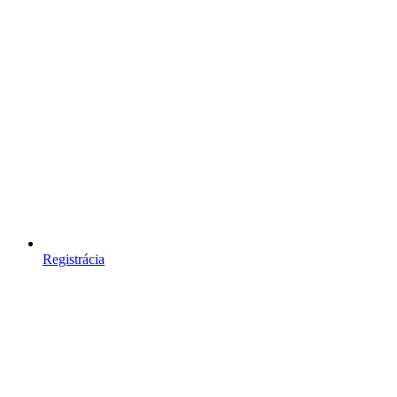
Registrácia