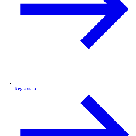
Registrácia