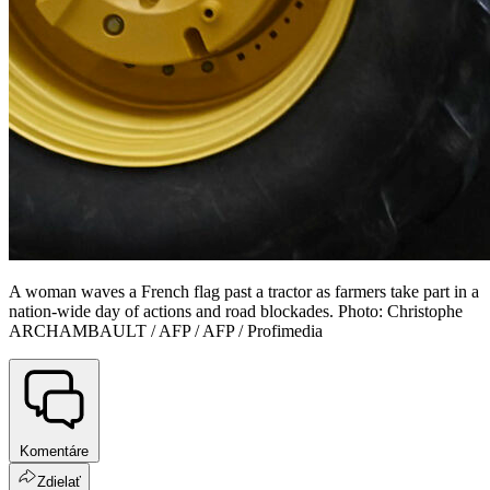
A woman waves a French flag past a tractor as farmers take part in a
nation-wide day of actions and road blockades. Photo: Christophe
ARCHAMBAULT / AFP / AFP / Profimedia
Komentáre
Zdielať