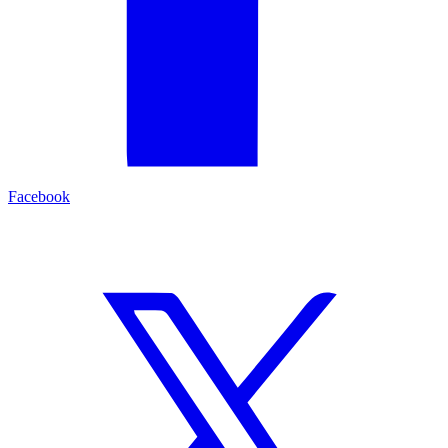
Facebook