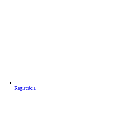
Registrácia