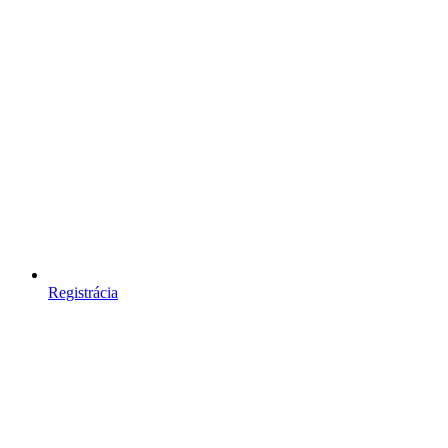
Registrácia