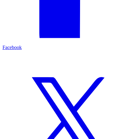
Facebook