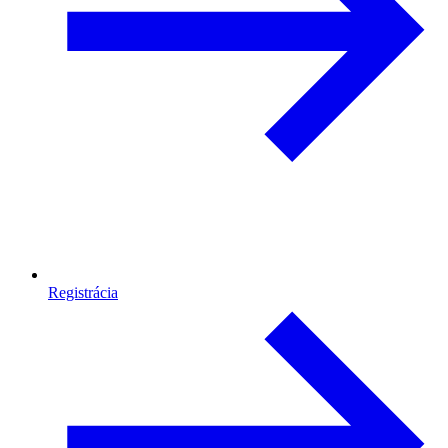
Registrácia