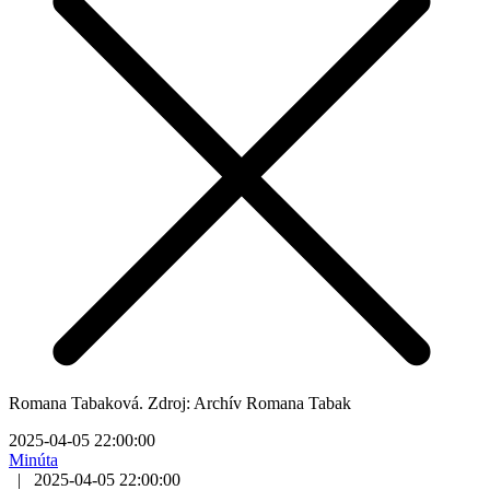
Romana Tabaková. Zdroj: Archív Romana Tabak
2025-04-05 22:00:00
Minúta
|
2025-04-05 22:00:00