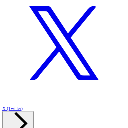
X (Twitter)