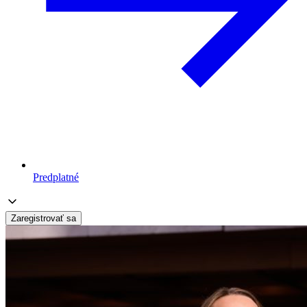
Predplatné
Zaregistrovať sa