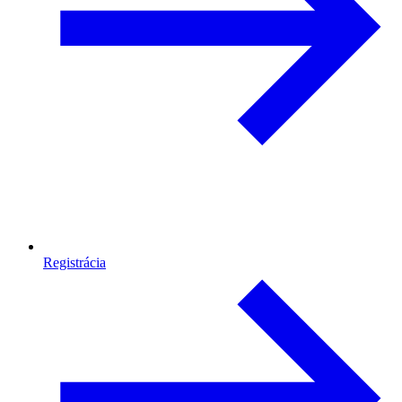
Registrácia