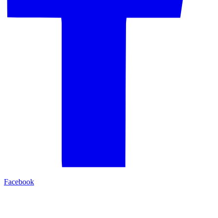
Facebook