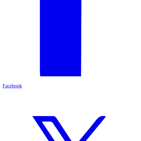
Facebook