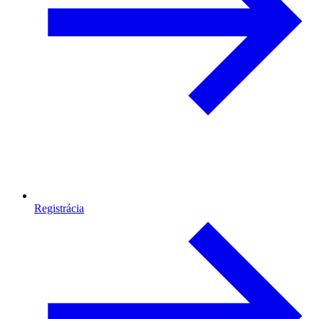
Registrácia