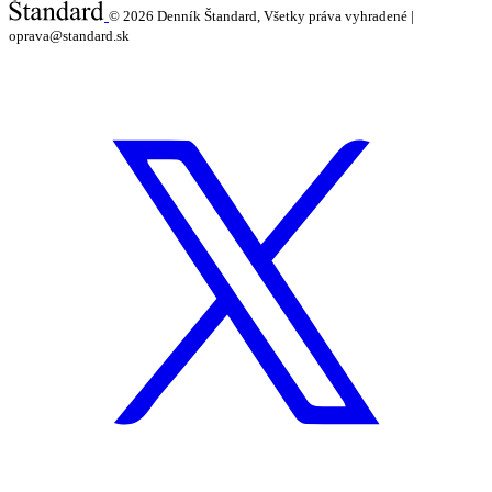
© 2026
Denník Štandard, Všetky práva vyhradené |
oprava@standard.sk