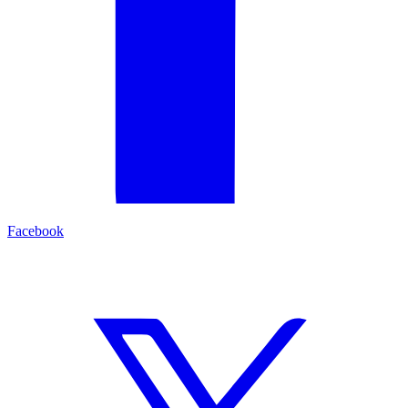
Facebook