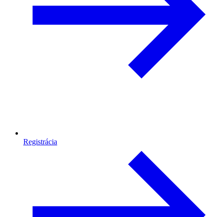
Registrácia