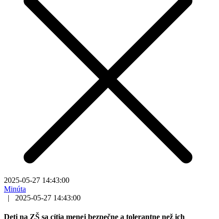
2025-05-27 14:43:00
Minúta
|
2025-05-27 14:43:00
Deti na ZŠ sa cítia menej bezpečne a tolerantne než ich