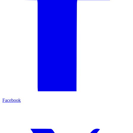
Facebook