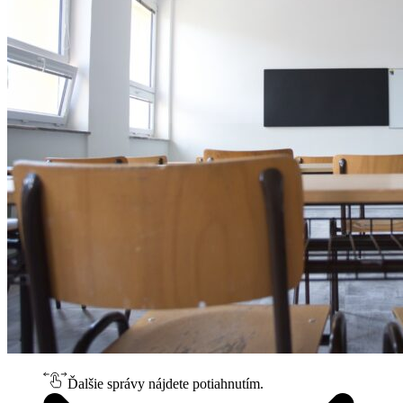
Ďalšie správy nájdete potiahnutím.