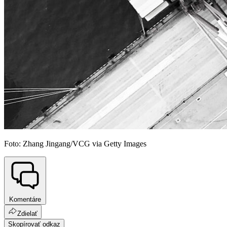
Foto: Zhang Jingang/VCG via Getty Images
Komentáre
Zdielať
Skopírovať odkaz