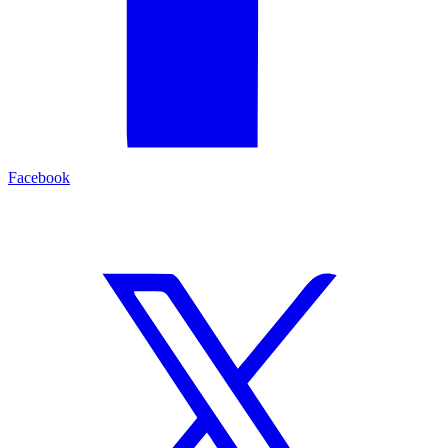
Facebook