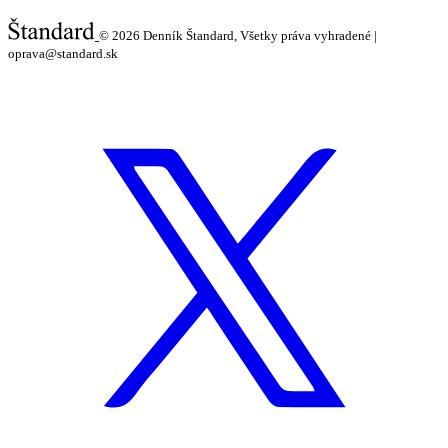
© 2026
Denník Štandard, Všetky práva vyhradené |
oprava@standard.sk