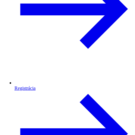
Registrácia