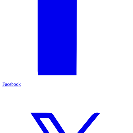
Facebook