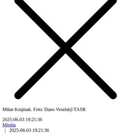
Milan Krajniak. Foto: Dano Veselský/TASR
2025-06-03 19:21:36
Minúta
|
2025-06-03 19:21:36