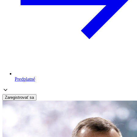
Predplatné
Zaregistrovať sa