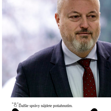
Ďalšie správy nájdete potiahnutím.