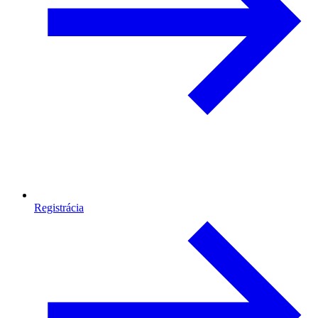
Registrácia