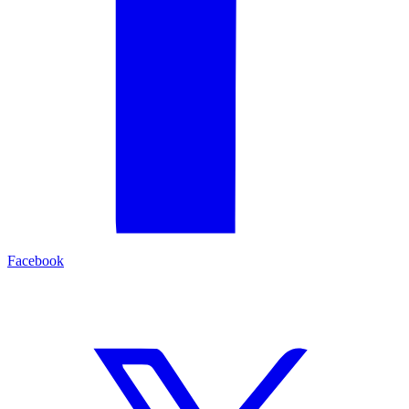
Facebook