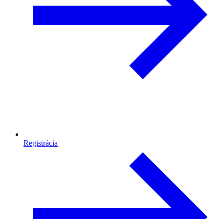
Registrácia