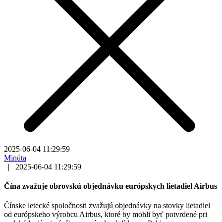
2025-06-04 11:29:59
Minúta
|
2025-06-04 11:29:59
Čína zvažuje obrovskú objednávku európskych lietadiel Airbus
Čínske letecké spoločnosti zvažujú objednávky na stovky lietadiel
od európskeho výrobcu Airbus, ktoré by mohli byť potvrdené pri