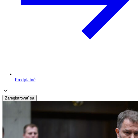
Predplatné
Zaregistrovať sa