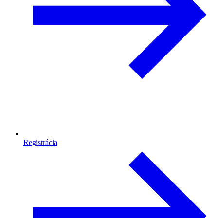
Registrácia