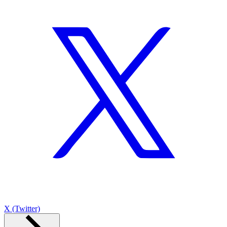
X (Twitter)