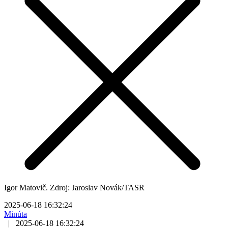
Igor Matovič. Zdroj: Jaroslav Novák/TASR
2025-06-18 16:32:24
Minúta
|
2025-06-18 16:32:24