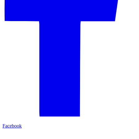
Facebook