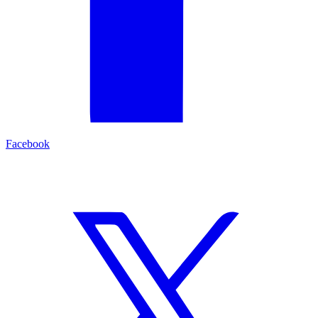
Facebook