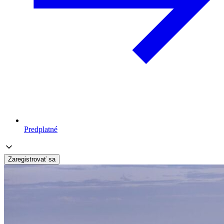
Predplatné
Zaregistrovať sa