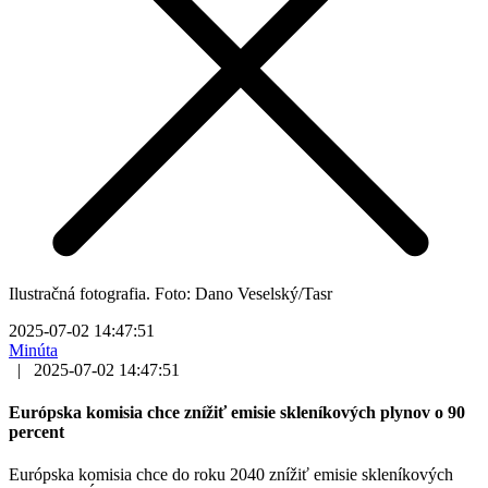
Ilustračná fotografia. Foto: Dano Veselský/Tasr
2025-07-02 14:47:51
Minúta
|
2025-07-02 14:47:51
Európska komisia chce znížiť emisie skleníkových plynov o 90
percent
Európska komisia chce do roku 2040 znížiť emisie skleníkových