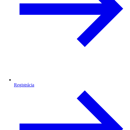
Registrácia