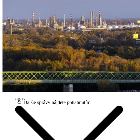
Ďalšie správy nájdete potiahnutím.