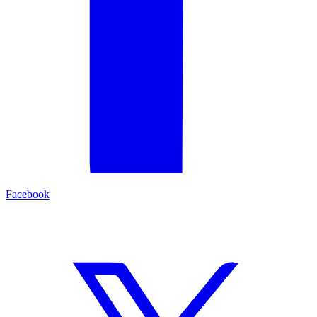
Facebook