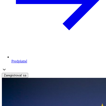
Predplatné
Zaregistrovať sa