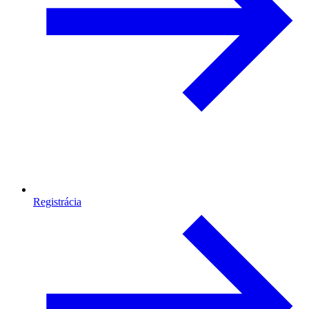
Registrácia