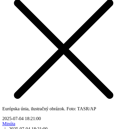
Európska únia, ilustračný obrázok. Foto: TASR/AP
2025-07-04 18:21:00
Minúta
|
2025-07-04 18:21:00