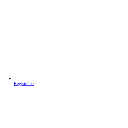
Registrácia