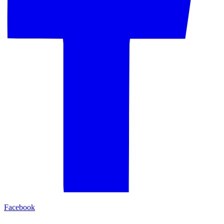
Facebook