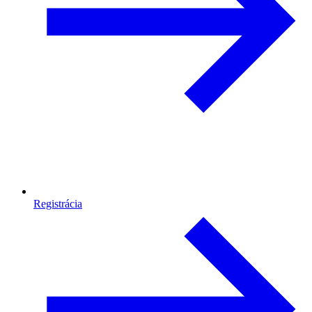
Registrácia