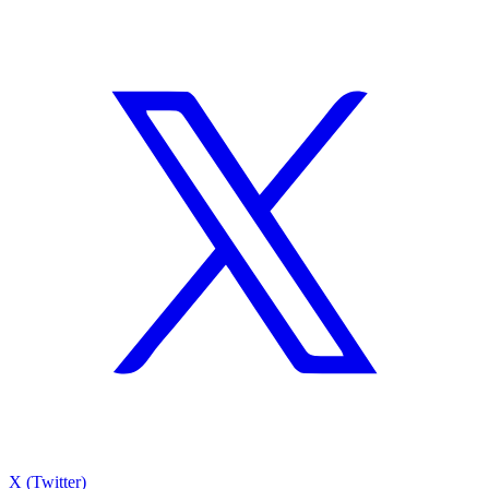
X (Twitter)