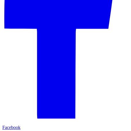
Facebook