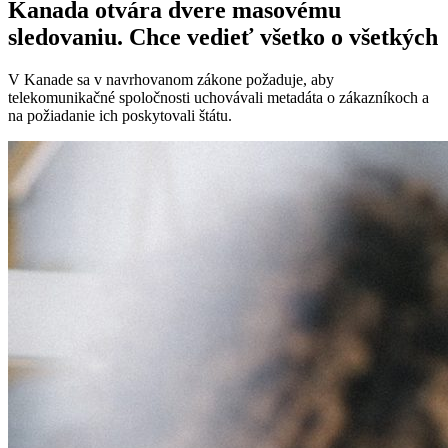
Kanada otvára dvere masovému
sledovaniu. Chce vedieť všetko o všetkých
V Kanade sa v navrhovanom zákone požaduje, aby
telekomunikačné spoločnosti uchovávali metadáta o zákazníkoch a
na požiadanie ich poskytovali štátu.