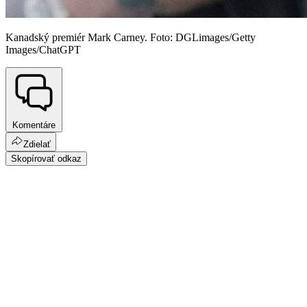
Kanadský premiér Mark Carney. Foto: DGLimages/Getty
Images/ChatGPT
Komentáre
Zdielať
Skopírovať odkaz