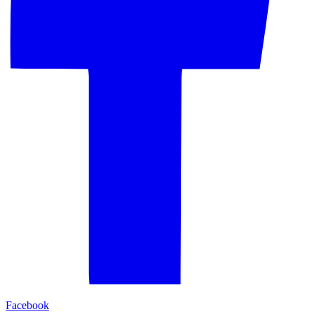
Facebook