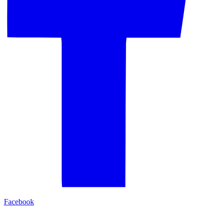
Facebook