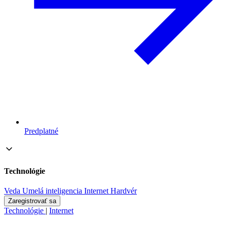
Predplatné
Technológie
Veda
Umelá inteligencia
Internet
Hardvér
Zaregistrovať sa
Technológie
|
Internet