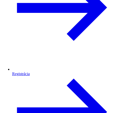
Registrácia