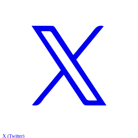
X (Twitter)