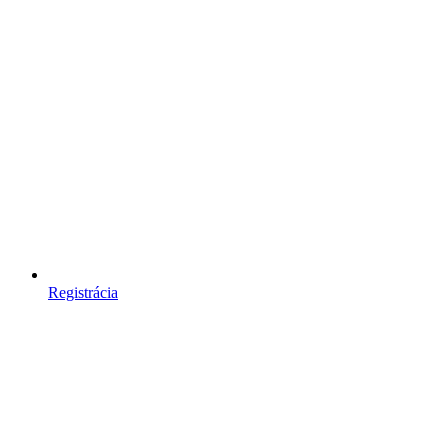
Registrácia