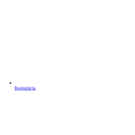
Registrácia