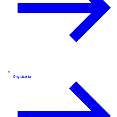
Registrácia