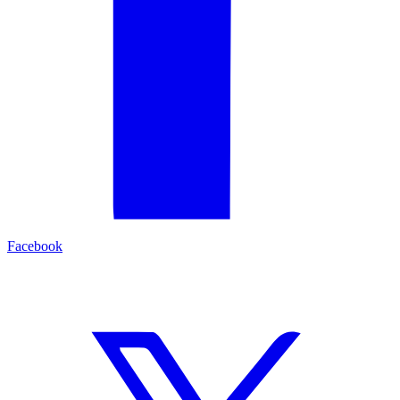
Facebook