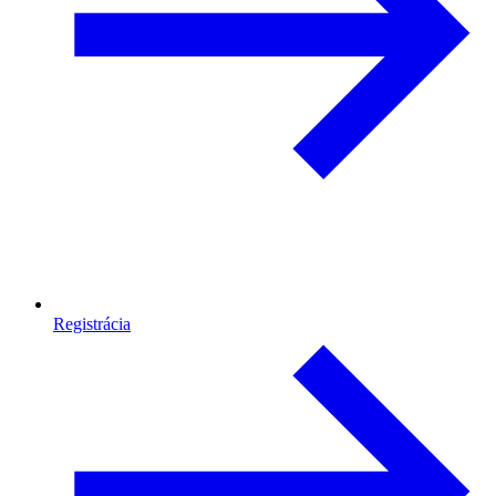
Registrácia