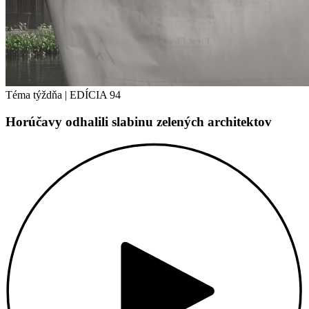
Téma týždňa
|
EDÍCIA 94
Horúčavy odhalili slabinu zelených architektov