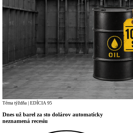
Téma týždňa
|
EDÍCIA 95
Dnes už barel za sto dolárov automaticky
neznamená recesiu