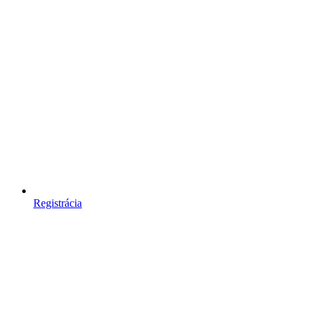
Registrácia