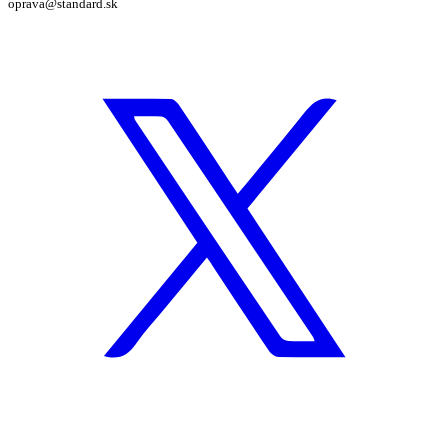
oprava@standard.sk