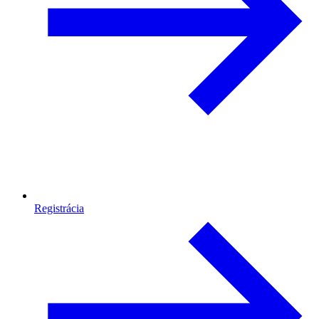
Registrácia