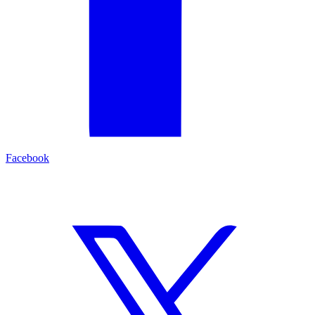
Facebook