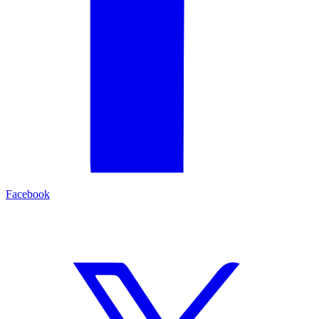
Facebook