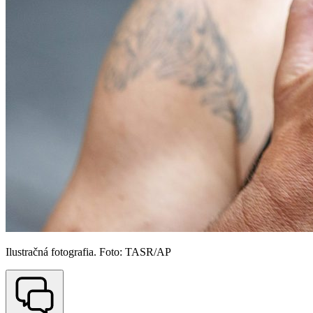
Ilustračná fotografia. Foto: TASR/AP