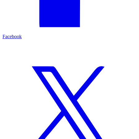
Facebook