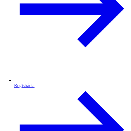
Registrácia