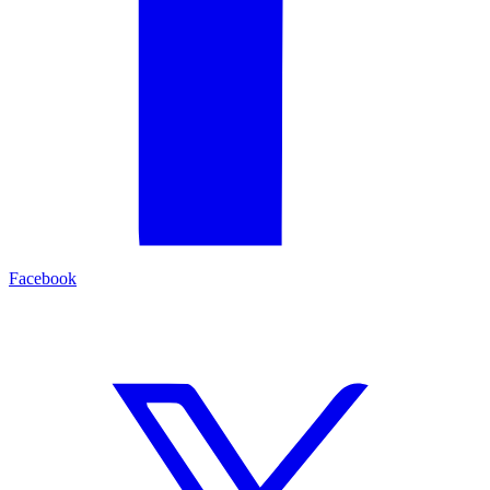
Facebook