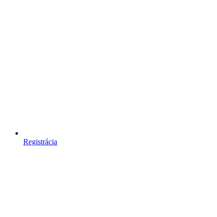
Registrácia