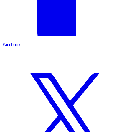
Facebook