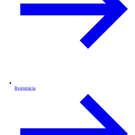
Registrácia