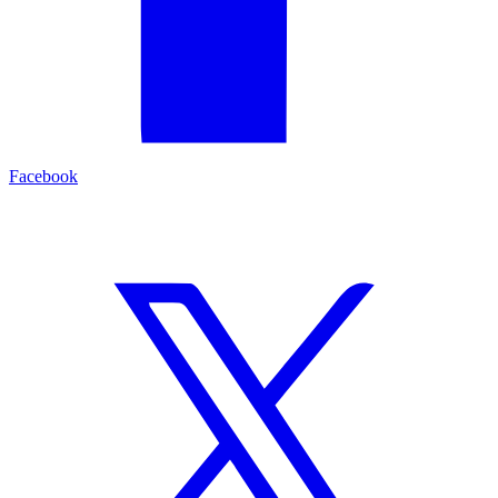
Facebook