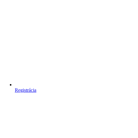
Registrácia