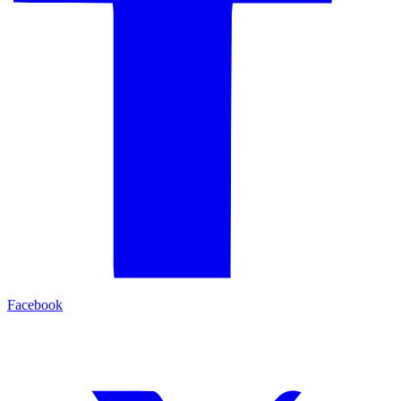
Facebook