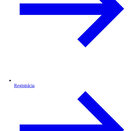
Registrácia