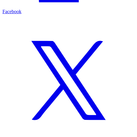
Facebook