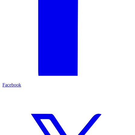
Facebook