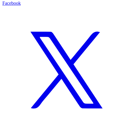
Facebook