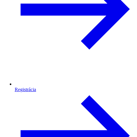
Registrácia