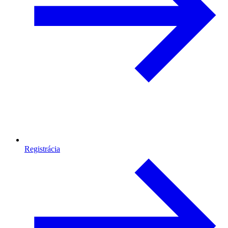
Registrácia