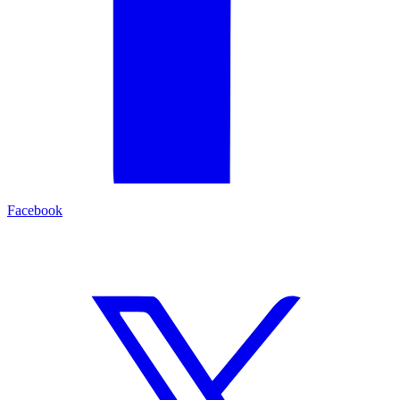
Facebook