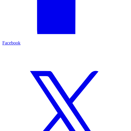
Facebook