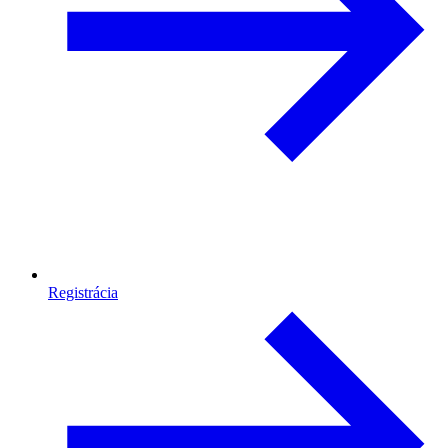
Registrácia