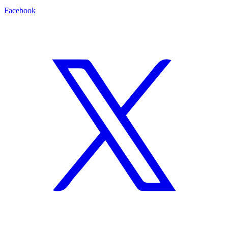
Facebook