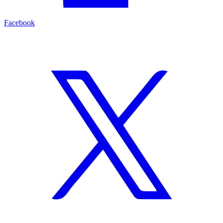
Facebook