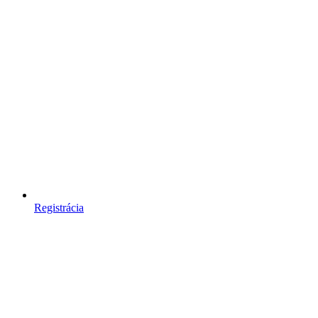
Registrácia