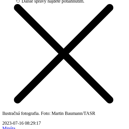
Ďalšie správy nájdete potiahnutím.
Ilustračná fotografia. Foto: Martin Baumann/TASR
2023-07-16 08:29:17
Minúta