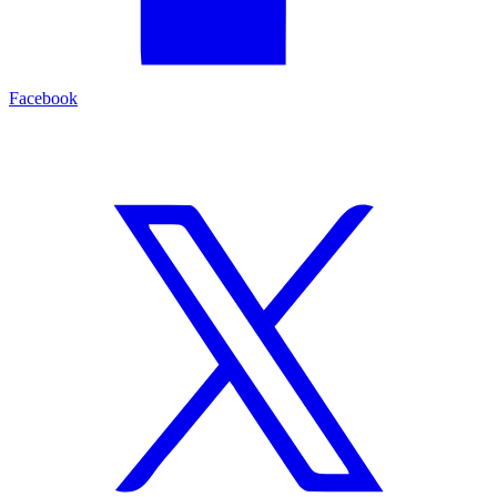
Facebook