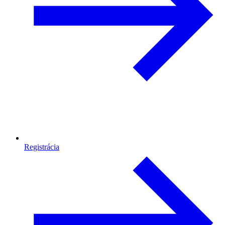
Registrácia