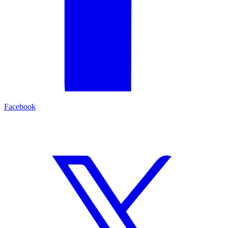
Facebook