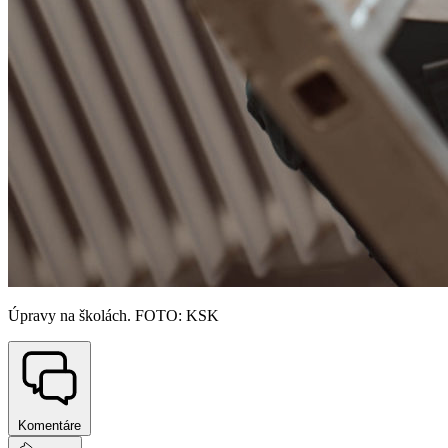
Úpravy na školách. FOTO: KSK
Komentáre