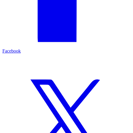
Facebook