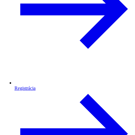
Registrácia