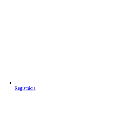
Registrácia