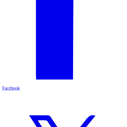
Facebook