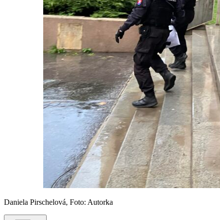
Daniela Pirschelová, Foto: Autorka