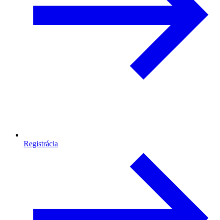
Registrácia