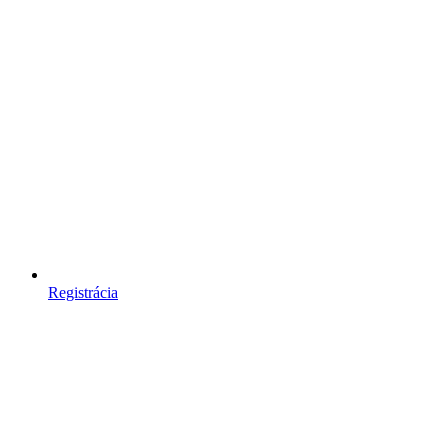
Registrácia