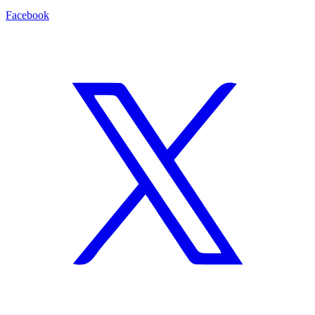
Facebook