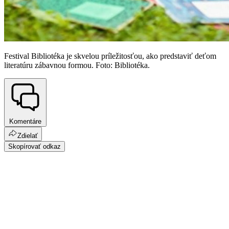
Festival Bibliotéka je skvelou príležitosťou, ako predstaviť deťom
literatúru zábavnou formou. Foto: Bibliotéka.
Komentáre
Zdielať
Skopírovať odkaz