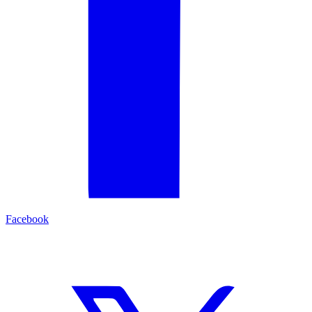
Facebook