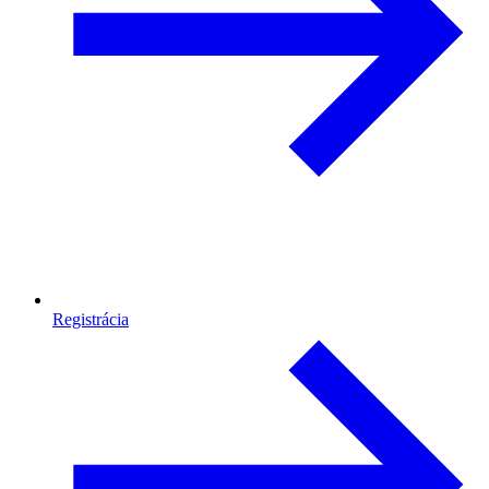
Registrácia