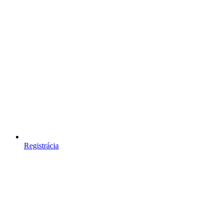
Registrácia