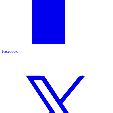
Facebook