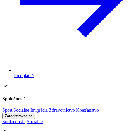
Predplatné
Spoločnosť
Šport
Sociálne
Imigrácia
Zdravotníctvo
Kresťanstvo
Zaregistrovať sa
Spoločnosť
|
Sociálne