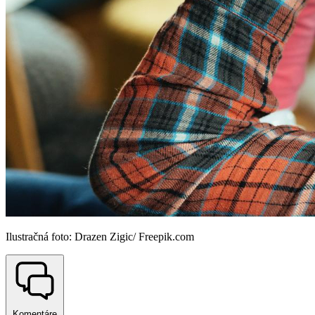
Ilustračná foto: Drazen Zigic/ Freepik.com
Komentáre