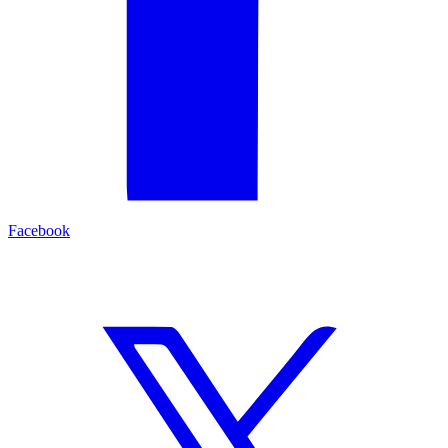
Facebook