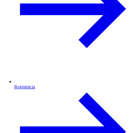
Registrácia