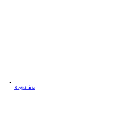
Registrácia