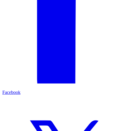
Facebook