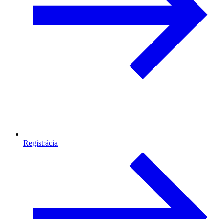
Registrácia