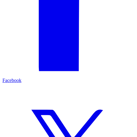
Facebook