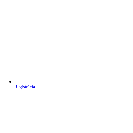
Registrácia