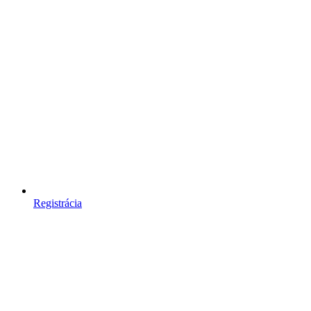
Registrácia