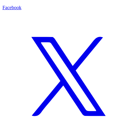
Facebook