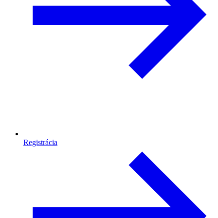
Registrácia