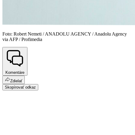
Foto: Robert Nemeti / ANADOLU AGENCY / Anadolu Agency
via AFP / Profimedia
Komentáre
Zdielať
Skopírovať odkaz