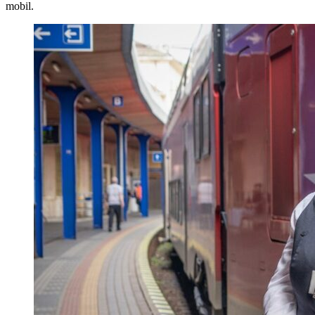
mobil.