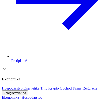
Predplatné
Ekonomika
Hospodárstvo
Energetika
Trhy
Krypto
Obchod
Firmy
Regulácie
Zaregistrovať sa
Ekonomika
|
Hospodárstvo