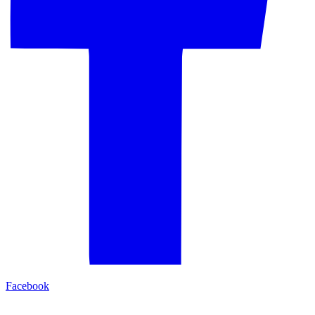
Facebook