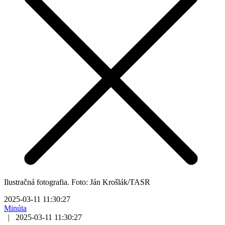
Ilustračná fotografia. Foto: Ján Krošlák/TASR
2025-03-11 11:30:27
Minúta
|
2025-03-11 11:30:27