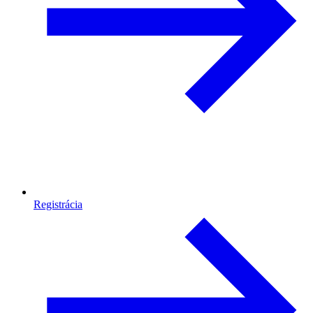
Registrácia