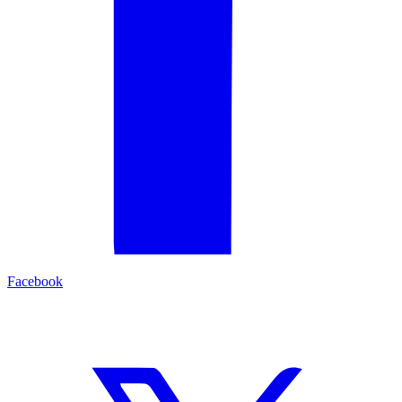
Facebook