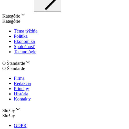
Kategórie
Kategórie
Téma týždňa
Politika
Ekonomika
Spoločnosť
Technológie
O Štandarde
O Štandarde
Firma
Redakcia
Princípy
História
Kontakty
Služby
Služby
GDPR