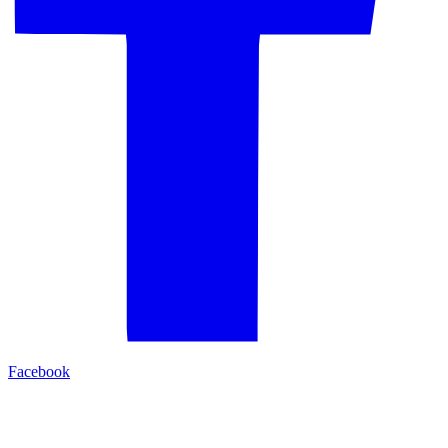
Facebook