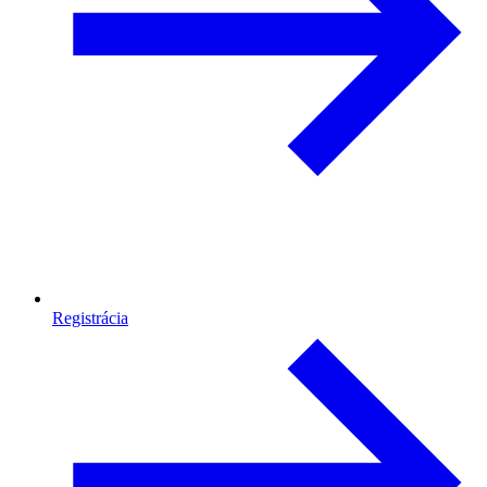
Registrácia