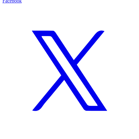
Facebook