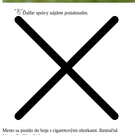
Ďalšie správy nájdete potiahnutím.
Mesto sa pustilo do boja s cigaretovými ohorkami. Ilustračná