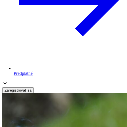
Predplatné
Zaregistrovať sa