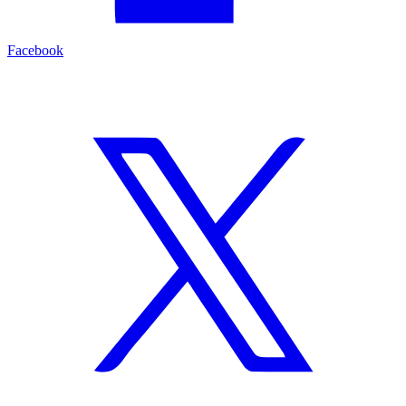
Facebook