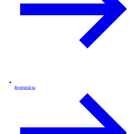
Registrácia