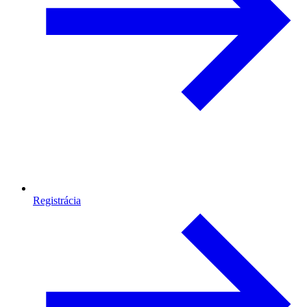
Registrácia