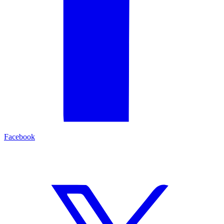
Facebook