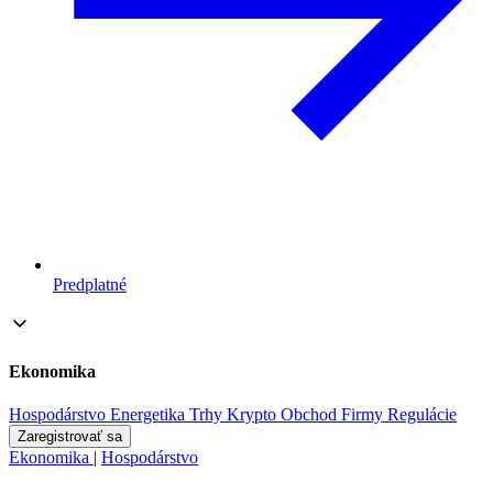
Predplatné
Ekonomika
Hospodárstvo
Energetika
Trhy
Krypto
Obchod
Firmy
Regulácie
Zaregistrovať sa
Ekonomika
|
Hospodárstvo