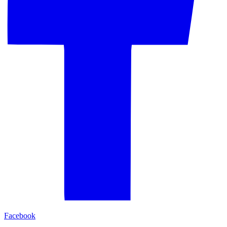
Facebook