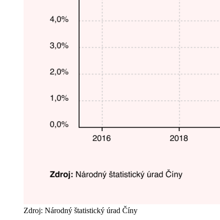
Zdroj: Národný štatistický úrad Číny