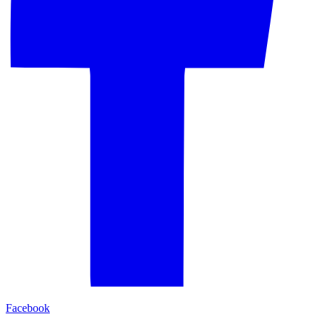
Facebook