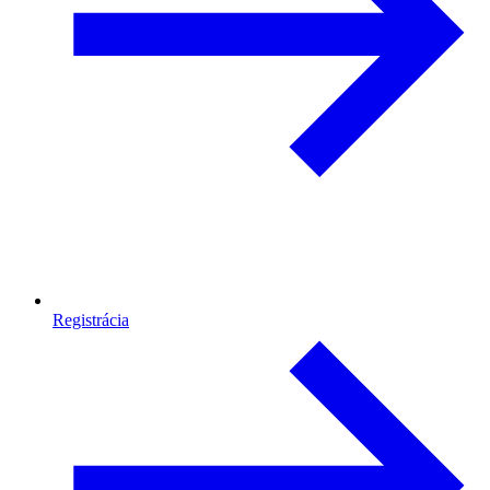
Registrácia