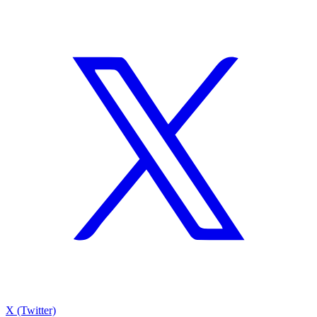
X (Twitter)