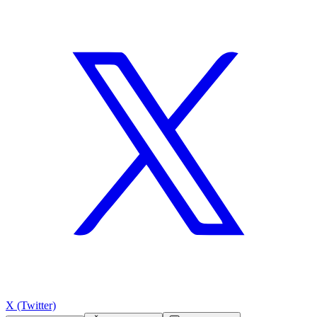
X (Twitter)